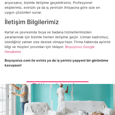
arıyorsanız, bizimle iletişime geçebilirsiniz. Profesyonel
ekiplerimiz, evinizin ya da iş yerinizin ihtiyacına göre size en
uygun çözümleri sunar.
İletişim Bilgilerimiz
Kartal ve çevresinde boya ve badana hizmetlerimizden
yararlanmak için bizimle hemen iletişime geçin. Uzman kadromuz,
istediğiniz zaman size destek olmaya hazır. Firma hakkında ayrıntılı
bilgi ve müşteri yorumları için tıklayın:
Boyuyoruz Google
Hesabımız
Boyuyoruz.com ile eviniz ya da iş yeriniz yepyeni bir görünüme
kavuşsun!
Diğer Yazılar