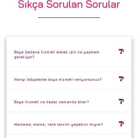
Sıkça Sorulan Sorular
Boya badana hizmeti almak için ne yapmam
gerekiyor?
Hangi bölgelerde boya hizmeti veriyorsunuz?
Boya hizmeti ne kadar zamanda biter?
Malzeme, marka, renk tercihi yapabilir miyim?