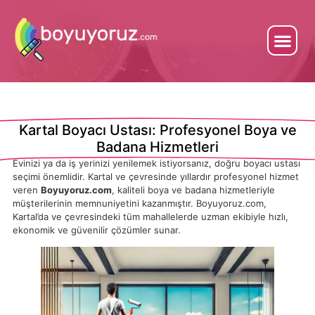
Kartal Boyacı Ustası: Profesyonel Boya ve
Badana Hizmetleri
Evinizi ya da iş yerinizi yenilemek istiyorsanız, doğru boyacı ustası
seçimi önemlidir. Kartal ve çevresinde yıllardır profesyonel hizmet
veren
Boyuyoruz.com
, kaliteli boya ve badana hizmetleriyle
müşterilerinin memnuniyetini kazanmıştır. Boyuyoruz.com,
Kartal’da ve çevresindeki tüm mahallelerde uzman ekibiyle hızlı,
ekonomik ve güvenilir çözümler sunar.