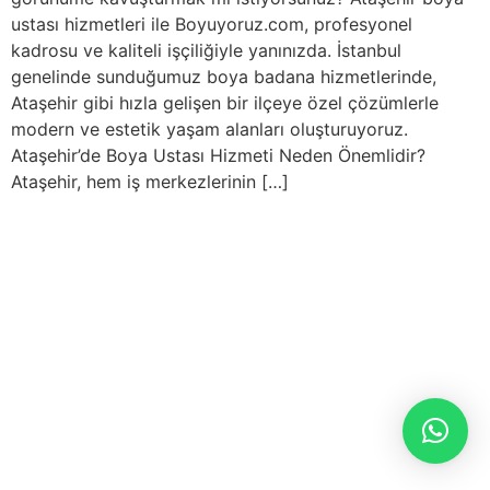
ustası hizmetleri ile Boyuyoruz.com, profesyonel
kadrosu ve kaliteli işçiliğiyle yanınızda. İstanbul
genelinde sunduğumuz boya badana hizmetlerinde,
Ataşehir gibi hızla gelişen bir ilçeye özel çözümlerle
modern ve estetik yaşam alanları oluşturuyoruz.
Ataşehir’de Boya Ustası Hizmeti Neden Önemlidir?
Ataşehir, hem iş merkezlerinin […]