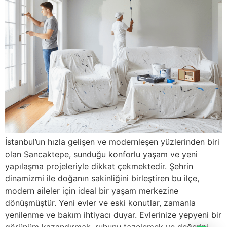
İstanbul’un hızla gelişen ve modernleşen yüzlerinden biri
olan Sancaktepe, sunduğu konforlu yaşam ve yeni
yapılaşma projeleriyle dikkat çekmektedir. Şehrin
dinamizmi ile doğanın sakinliğini birleştiren bu ilçe,
modern aileler için ideal bir yaşam merkezine
dönüşmüştür. Yeni evler ve eski konutlar, zamanla
yenilenme ve bakım ihtiyacı duyar. Evlerinize yepyeni bir