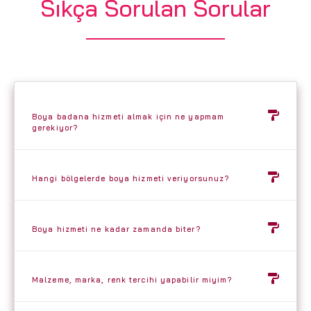
Sıkça Sorulan Sorular
Boya badana hizmeti almak için ne yapmam
gerekiyor?
Hangi bölgelerde boya hizmeti veriyorsunuz?
Boya hizmeti ne kadar zamanda biter?
Malzeme, marka, renk tercihi yapabilir miyim?